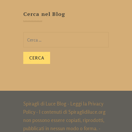
Cerca nel Blog
Ricerca
per:
Spiragli di Luce Blog - Leggi la
Privacy
Policy
- I contenuti di Spiraglidiluce.org
non possono essere copiati, riprodotti,
pubblicati in nessun modo o forma. -