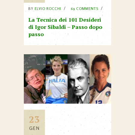
BY
ELVIO ROCCHI
69 COMMENTS
La Tecnica dei 101 Desideri
di Igor Sibaldi – Passo dopo
passo
23
GEN