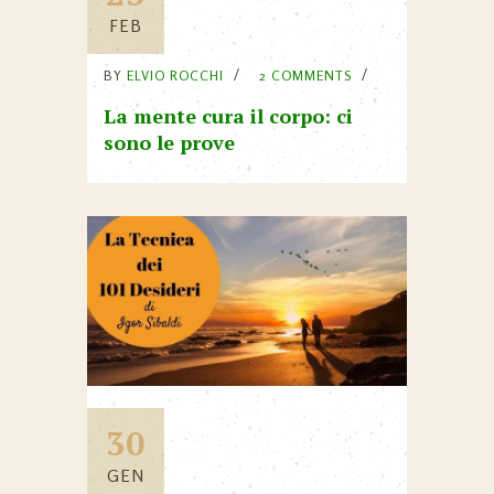
FEB
BY
ELVIO ROCCHI
2 COMMENTS
La mente cura il corpo: ci
sono le prove
30
GEN