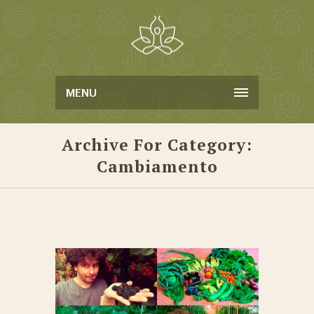
MENU
Archive For Category:
Cambiamento