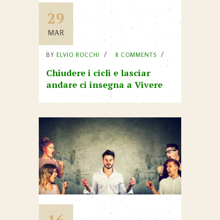
29
MAR
BY
ELVIO ROCCHI
8 COMMENTS
Chiudere i cicli e lasciar
andare ci insegna a Vivere