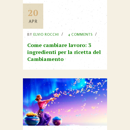
20
APR
BY
ELVIO ROCCHI
4 COMMENTS
Come cambiare lavoro: 3
ingredienti per la ricetta del
Cambiamento