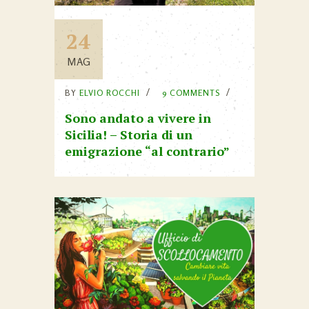
24
MAG
BY
ELVIO ROCCHI
9 COMMENTS
Sono andato a vivere in
Sicilia! – Storia di un
emigrazione “al contrario”