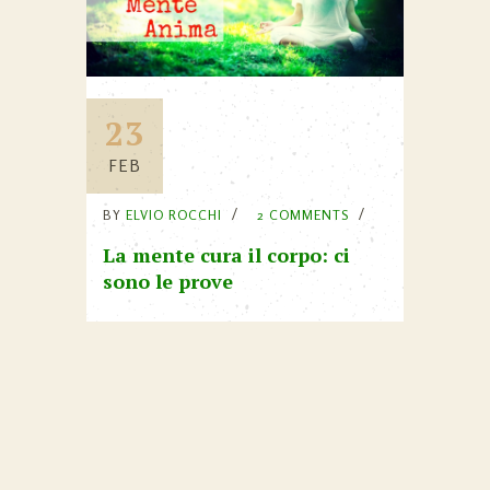
23
FEB
BY
ELVIO ROCCHI
2 COMMENTS
La mente cura il corpo: ci
sono le prove