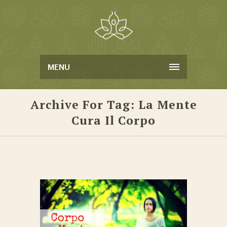
MENU
Archive For Tag: La Mente
Cura Il Corpo