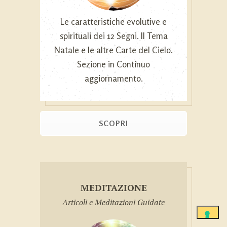
Le caratteristiche evolutive e
spirituali dei 12 Segni. Il Tema
Natale e le altre Carte del Cielo.
Sezione in Continuo
aggiornamento.
SCOPRI
MEDITAZIONE
Articoli e Meditazioni Guidate