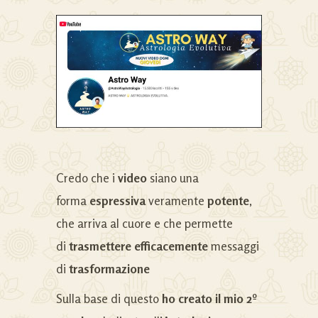
Credo che i
video
siano una
forma
espressiva
veramente
potente
,
che arriva al cuore e che permette
di
trasmettere efficacemente
messaggi
di
trasformazione
Sulla base di questo
ho creato il mio 2º