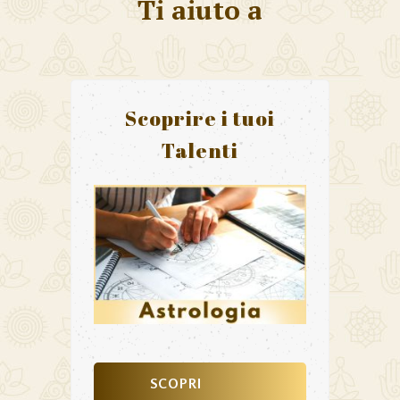
Ti aiuto a
Scoprire i tuoi
Talenti
SCOPRI