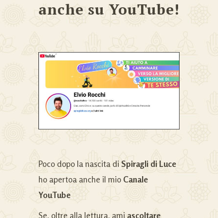
anche su YouTube!
Poco dopo la nascita di
Spiragli di Luce
ho apertoa anche il mio
Canale
YouTube
Se, oltre alla lettura, ami
ascoltare