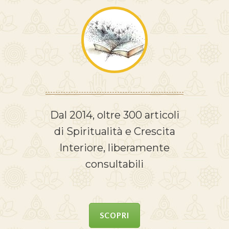
Dal 2014, oltre 300 articoli
di Spiritualità e Crescita
Interiore, liberamente
consultabili
SCOPRI