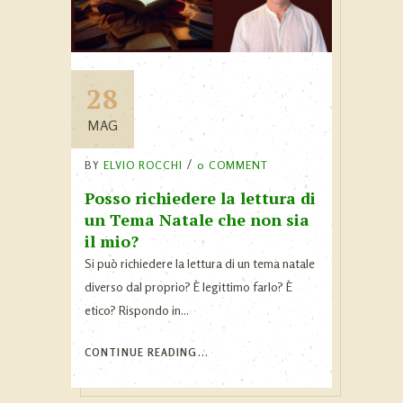
28
MAG
BY
ELVIO ROCCHI
0 COMMENT
Posso richiedere la lettura di
un Tema Natale che non sia
il mio?
Si può richiedere la lettura di un tema natale
diverso dal proprio? È legittimo farlo? È
etico? Rispondo in...
CONTINUE READING...