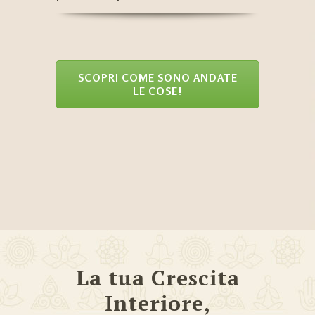
SCOPRI COME SONO ANDATE
LE COSE!
La tua Crescita
Interiore,