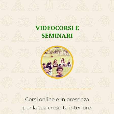
VIDEOCORSI E
SEMINARI
Corsi online e in presenza
per la tua crescita interiore