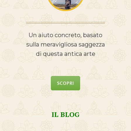
Un aiuto concreto, basato
sulla meravigliosa saggezza
di questa antica arte
SCOPRI
IL BLOG