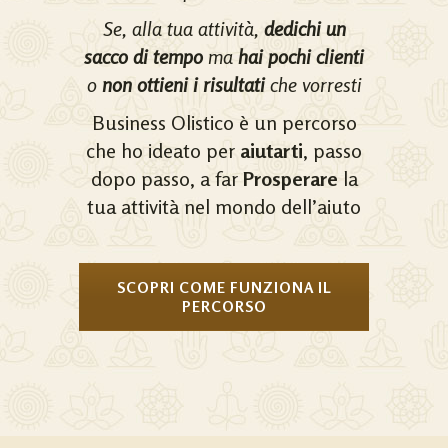
Se, alla tua attività,
dedichi un
sacco di tempo
ma
hai pochi clienti
o
non ottieni i risultati
che vorresti
Business Olistico è un percorso
che ho ideato per
aiutarti
, passo
dopo passo, a far
Prosperare
la
tua attività nel mondo dell’aiuto
SCOPRI COME FUNZIONA IL
PERCORSO