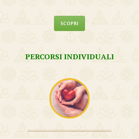
SCOPRI
PERCORSI INDIVIDUALI