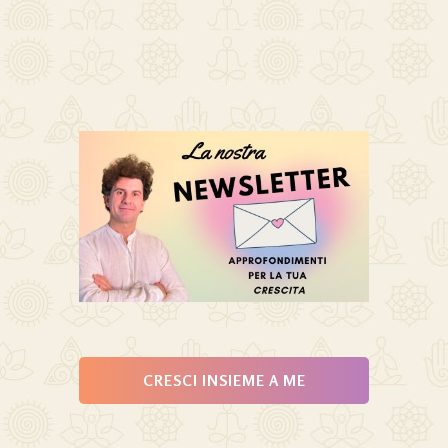
CRESCI INSIEME A ME