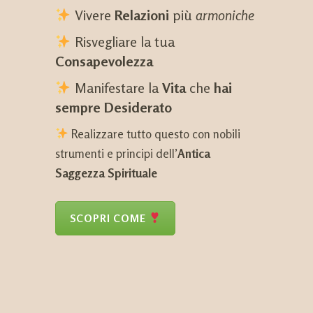
Vivere
Relazioni
più
armoniche
Risvegliare la tua
Consapevolezza
Manifestare la
Vita
che
hai
sempre Desiderato
Realizzare tutto questo con nobili
strumenti e principi dell’
Antica
Saggezza
Spirituale
SCOPRI COME