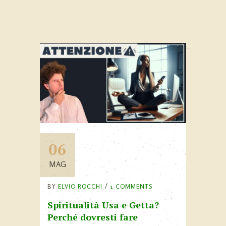
06
MAG
BY
ELVIO ROCCHI
1 COMMENTS
Spiritualità Usa e Getta?
Perché dovresti fare