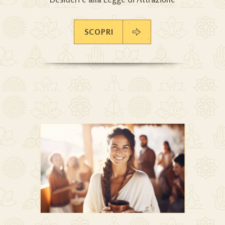
SCOPRI