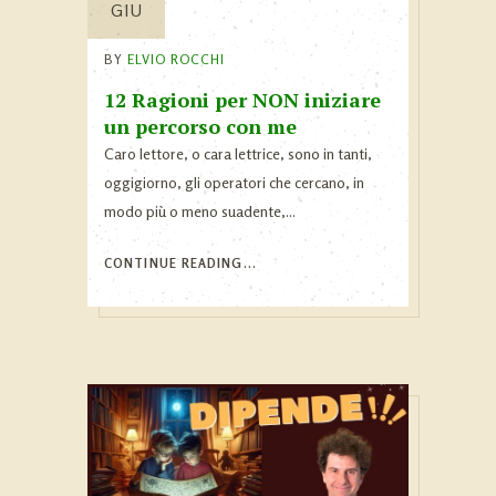
GIU
BY
ELVIO ROCCHI
12 Ragioni per NON iniziare
un percorso con me
Caro lettore, o cara lettrice, sono in tanti,
oggigiorno, gli operatori che cercano, in
modo più o meno suadente,...
CONTINUE READING...