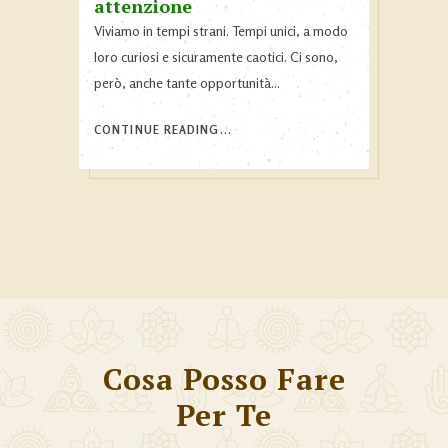
attenzione
Viviamo in tempi strani. Tempi unici, a modo
loro curiosi e sicuramente caotici. Ci sono,
però, anche tante opportunità...
CONTINUE READING...
Cosa Posso Fare
Per Te