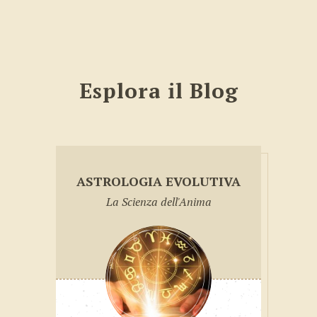
Esplora il Blog
ASTROLOGIA EVOLUTIVA
La Scienza dell'Anima