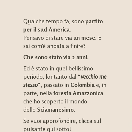
Qualche tempo fa, sono
partito
per il sud America
.
Pensavo di stare via
un mese
. E
sai com’è andata a finire?
Che sono stato via 2 anni.
Ed è stato in quel bellissimo
periodo, lontanto dal “
vecchio me
stesso
“, passato in
Colombia
e, in
parte, nella
foresta Amazzonica
che ho scoperto il mondo
dello
Sciamanesimo
.
Se vuoi approfondire, clicca sul
pulsante qui sotto!