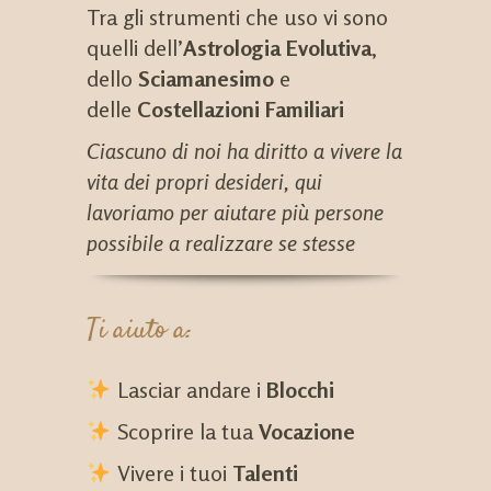
Tra gli strumenti che uso vi sono
quelli dell’
Astrologia Evolutiva
,
dello
Sciamanesimo
e
delle
Costellazioni Familiari
Ciascuno di noi ha diritto a vivere la
vita dei propri desideri, qui
lavoriamo per aiutare più persone
possibile a realizzare se stesse
Ti aiuto a:
Lasciar andare i
Blocchi
Scoprire la tua
Vocazione
Vivere i tuoi
Talenti