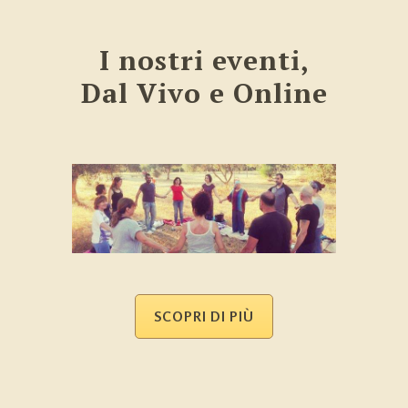
I nostri eventi,
Dal Vivo e Online
SCOPRI DI PIÙ