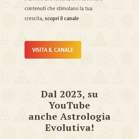
contenuti che stimolano la tua
crescita,
scopri il canale
VISITA IL CANALE
Dal 2023, su
YouTube
anche Astrologia
Evolutiva!