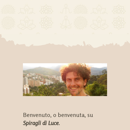
Benvenuto, o benvenuta, su
Spiragli di Luce
.