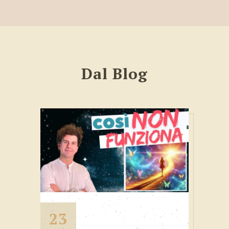
Dal Blog
23