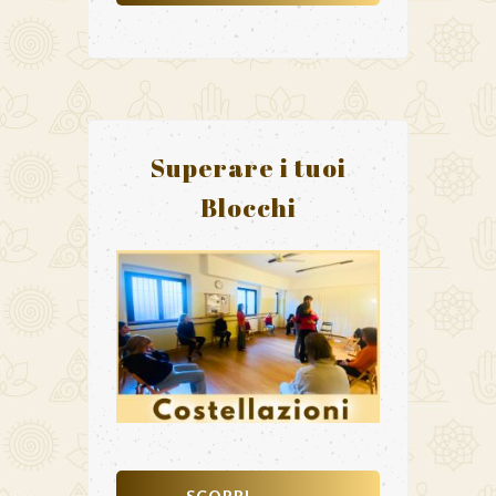
Superare i tuoi
Blocchi