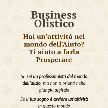
Business
Olistico
Hai un'attività nel
mondo dell'Aiuto?
Ti aiuto a farla
Prosperare
Se
sei un professionista del mondo
dell’aiuto
, ma non ti orienti nella
giungla digitale
Se i
l tuo sogno è avviare un’attività
in questo mondo