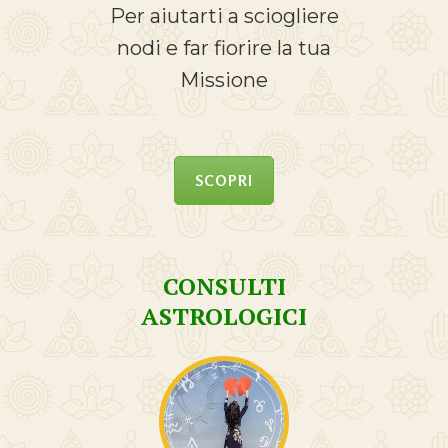
Per aiutarti a sciogliere
nodi e far fiorire la tua
Missione
SCOPRI
CONSULTI
ASTROLOGICI