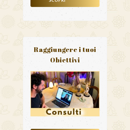
SCOPRI
Raggiungere i tuoi
Obiettivi