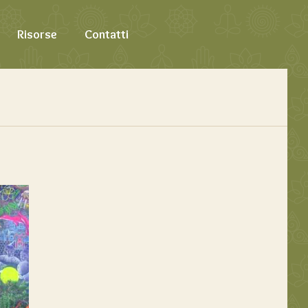
Risorse
Contatti