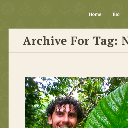
Home
Bio
Archive For Tag: 