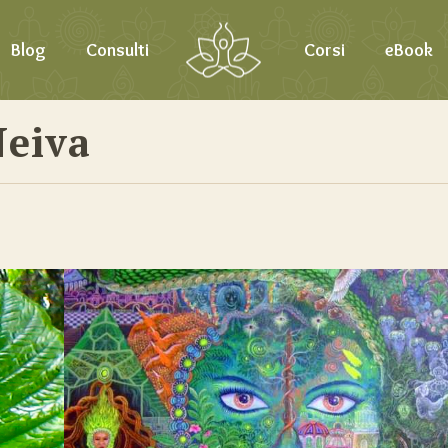
Blog
Consulti
Corsi
eBook
Neiva