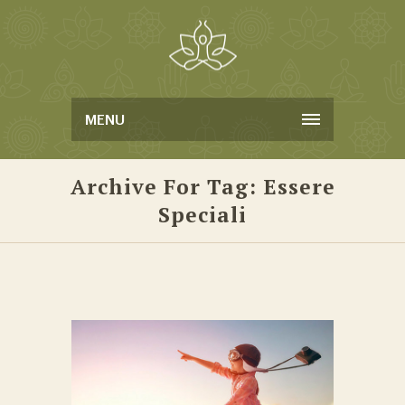
MENU
Archive For Tag: Essere
Speciali