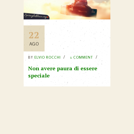
22
AGO
BY
ELVIO ROCCHI
1 COMMENT
Non avere paura di essere
speciale