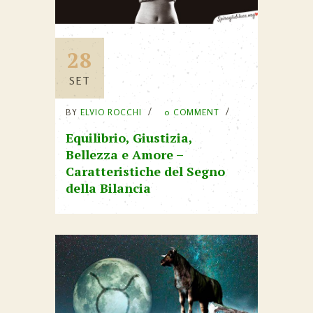
28
SET
BY
ELVIO ROCCHI
0 COMMENT
Equilibrio, Giustizia,
Bellezza e Amore –
Caratteristiche del Segno
della Bilancia