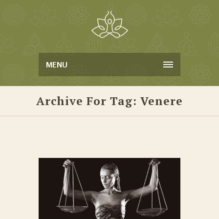
MENU
Archive For Tag: Venere