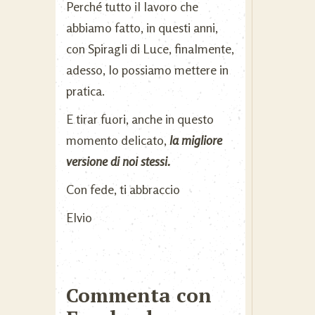
Perché tutto il lavoro che
abbiamo fatto, in questi anni,
con Spiragli di Luce, finalmente,
adesso, lo possiamo mettere in
pratica.
E tirar fuori, anche in questo
momento delicato,
la migliore
versione di noi stessi.
Con fede, ti abbraccio
Elvio
Commenta con