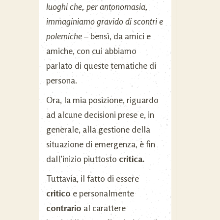
luoghi che, per antonomasia,
immaginiamo gravido di scontri e
polemiche
– bensì, da amici e
amiche, con cui abbiamo
parlato di queste tematiche di
persona.
Ora, la mia posizione, riguardo
ad alcune decisioni prese e, in
generale, alla gestione della
situazione di emergenza, è fin
dall’inizio piuttosto
critica.
Tuttavia, il fatto di essere
critico
e personalmente
contrario
al carattere