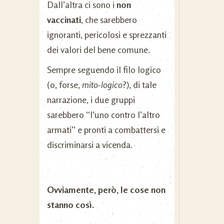
Dall’altra ci sono i
non
vaccinati
, che sarebbero
ignoranti, pericolosi e sprezzanti
dei valori del bene comune.
Sempre seguendo il filo logico
(o, forse,
mito-logico
?), di tale
narrazione, i due gruppi
sarebbero “l’uno contro l’altro
armati” e pronti a combattersi e
discriminarsi a vicenda.
Ovviamente, però, le cose non
stanno così.