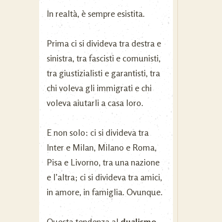
In realtà, è sempre esistita.
Prima ci si divideva tra destra e
sinistra, tra fascisti e comunisti,
tra giustizialisti e garantisti, tra
chi voleva gli immigrati e chi
voleva aiutarli a casa loro.
E non solo: ci si divideva tra
Inter e Milan, Milano e Roma,
Pisa e Livorno, tra una nazione
e l’altra; ci si divideva tra amici,
in amore, in famiglia. Ovunque.
Questa tendenza al
dualismo
,