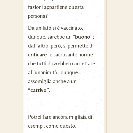
fazioni appartiene questa
persona?
Da un lato si è vaccinato,
dunque, sarebbe un
“buono”
;
dall’altro, però, si permette di
criticare
le sacrosante norme
che tutti dovrebbero accettare
all’unanimità…dunque…
assomiglia anche a un
“cattivo”.
Potrei fare ancora migliaia di
esempi, come questo.