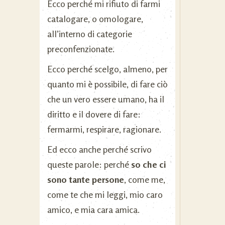
Ecco perché mi rifiuto di farmi
catalogare, o omologare,
all’interno di categorie
preconfenzionate.
Ecco perché scelgo, almeno, per
quanto mi è possibile, di fare ciò
che un vero essere umano, ha il
diritto e il dovere di fare:
fermarmi, respirare, ragionare.
Ed ecco anche perché scrivo
queste parole: perché
so che ci
sono tante persone
, come me,
come te che mi leggi, mio caro
amico, e mia cara amica.