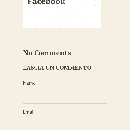
Facebook
No Comments
LASCIA UN COMMENTO
Name
Email