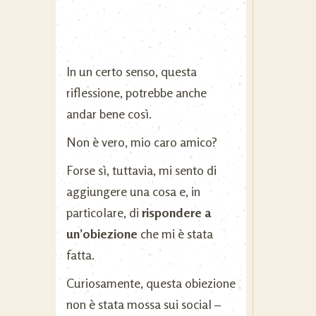
In un certo senso, questa
riflessione, potrebbe anche
andar bene così.
Non è vero, mio caro amico?
Forse sì, tuttavia, mi sento di
aggiungere una cosa e, in
particolare, di
rispondere a
un’obiezione
che mi è stata
fatta.
Curiosamente, questa obiezione
non è stata mossa sui social –