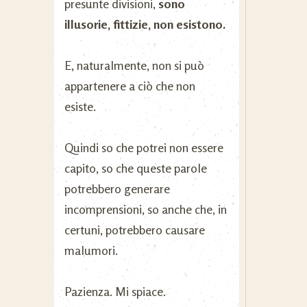
presunte divisioni,
sono
illusorie, fittizie, non esistono.
E, naturalmente, non si può
appartenere a ciò che non
esiste.
Quindi so che potrei non essere
capito, so che queste parole
potrebbero generare
incomprensioni, so anche che, in
certuni, potrebbero causare
malumori.
Pazienza. Mi spiace.