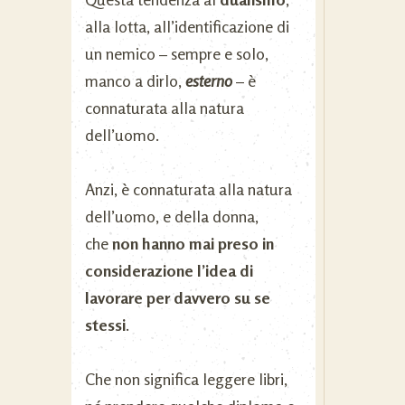
alla lotta, all’identificazione di
un nemico – sempre e solo,
manco a dirlo,
esterno
– è
connaturata alla natura
dell’uomo.
Anzi, è connaturata alla natura
dell’uomo, e della donna,
che
non hanno mai preso in
considerazione l’idea di
lavorare per davvero su se
stessi
.
Che non significa leggere libri,