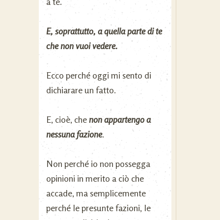
a te.
E, soprattutto, a quella parte di te
che non vuoi vedere.
Ecco perché oggi mi sento di
dichiarare un fatto.
E, cioè, che
non appartengo a
nessuna fazione
.
Non perché io non possegga
opinioni in merito a ciò che
accade, ma semplicemente
perché le presunte fazioni, le