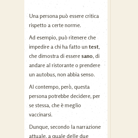
Una persona può essere critica
rispetto a certe norme.
Ad esempio, può ritenere che
impedire a chi ha fatto un
test
,
che dimostra di essere
sano
, di
andare al ristorante o prendere
un autobus, non abbia senso.
Al contempo, però, questa
persona potrebbe decidere, per
se stessa, che è meglio
vaccinarsi.
Dunque, secondo la narrazione
attuale, a quale delle due