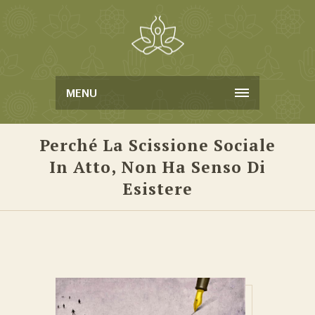
MENU
Perché La Scissione Sociale
In Atto, Non Ha Senso Di
Esistere