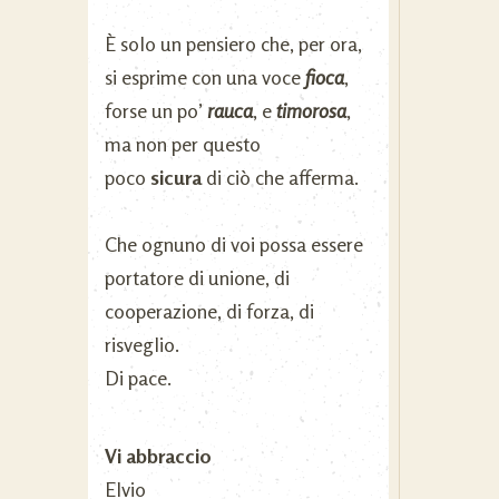
È solo un pensiero che, per ora,
si esprime con una voce
fioca
,
forse un po’
rauca
, e
timorosa
,
ma non per questo
poco
sicura
di ciò che afferma.
Che ognuno di voi possa essere
portatore di unione, di
cooperazione, di forza, di
risveglio.
Di pace.
Vi abbraccio
Elvio