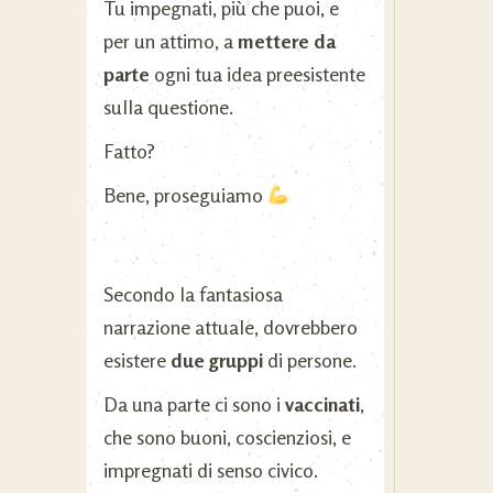
Tu impegnati, più che puoi, e
per un attimo, a
mettere da
parte
ogni tua idea preesistente
sulla questione.
Fatto?
Bene, proseguiamo
Secondo la fantasiosa
narrazione attuale, dovrebbero
esistere
due gruppi
di persone.
Da una parte ci sono i
vaccinati
,
che sono buoni, coscienziosi, e
impregnati di senso civico.