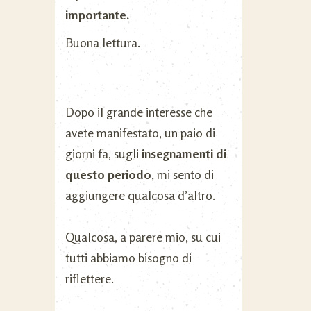
importante.
Buona lettura.
Dopo il grande interesse che
avete manifestato, un paio di
giorni fa, sugli
insegnamenti di
questo periodo
, mi sento di
aggiungere qualcosa d’altro.
Qualcosa, a parere mio, su cui
tutti abbiamo bisogno di
riflettere.