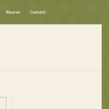
Risorse
Contatti