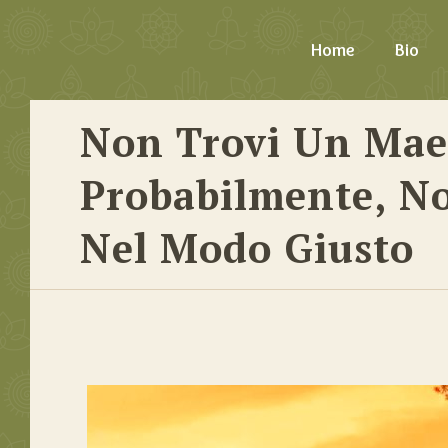
Home
Bio
Non Trovi Un Mae
Probabilmente, No
Nel Modo Giusto