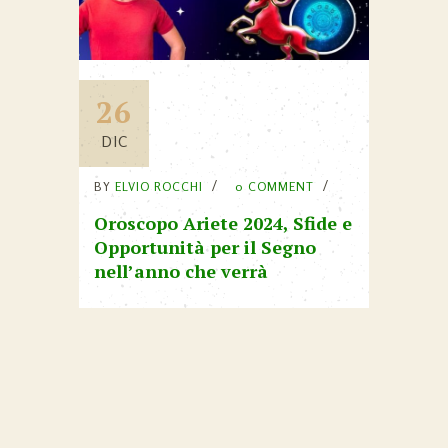
26
DIC
BY
ELVIO ROCCHI
0 COMMENT
Oroscopo Ariete 2024, Sfide e
Opportunità per il Segno
nell’anno che verrà