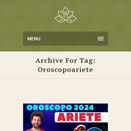
MENU
Archive For Tag:
Oroscopoariete