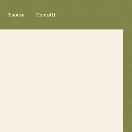
Risorse
Contatti