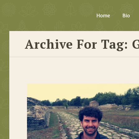
Home
Bio
Archive For Tag: