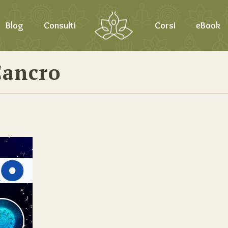
Blog
Consulti
Corsi
eBook
Cancro