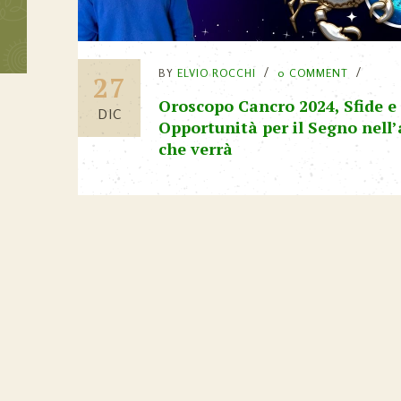
BY
ELVIO ROCCHI
0 COMMENT
27
Oroscopo Cancro 2024, Sfide e
DIC
Opportunità per il Segno nell
che verrà