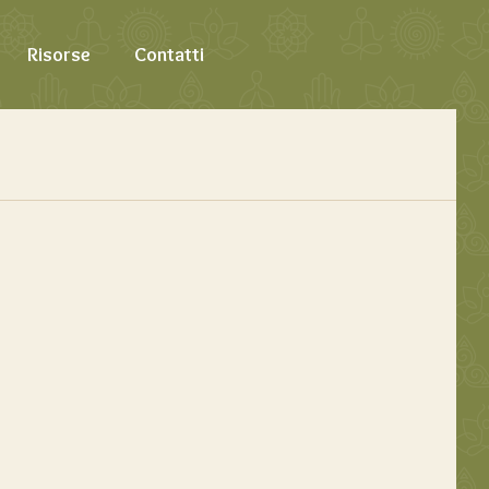
Risorse
Contatti