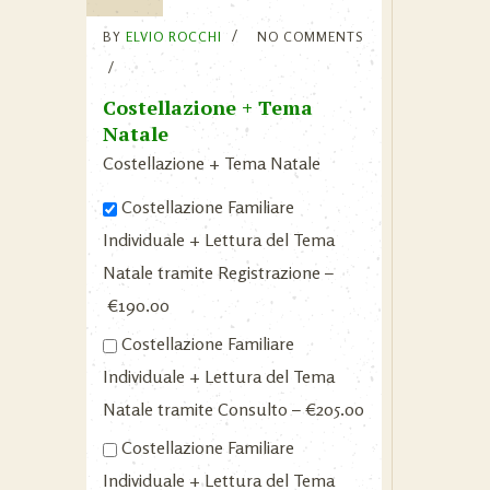
BY
ELVIO ROCCHI
NO COMMENTS
Costellazione + Tema
Natale
Costellazione + Tema Natale
Costellazione Familiare
Individuale + Lettura del Tema
Natale tramite Registrazione
–
€190.00
Costellazione Familiare
Individuale + Lettura del Tema
Natale tramite Consulto
–
€205.00
Costellazione Familiare
Individuale + Lettura del Tema