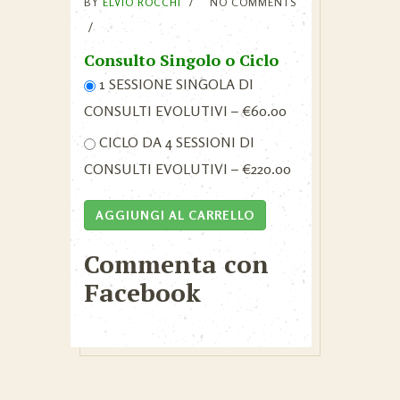
BY
ELVIO ROCCHI
NO COMMENTS
Consulto Singolo o Ciclo
1 SESSIONE SINGOLA DI
CONSULTI EVOLUTIVI
–
€60.00
CICLO DA 4 SESSIONI DI
CONSULTI EVOLUTIVI
–
€220.00
AGGIUNGI AL CARRELLO
Commenta con
Facebook