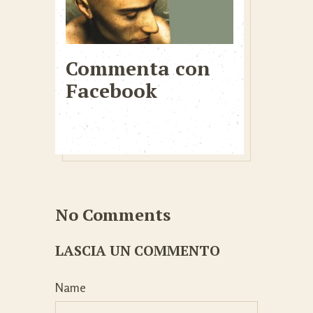
Commenta con
Facebook
No Comments
LASCIA UN COMMENTO
Name