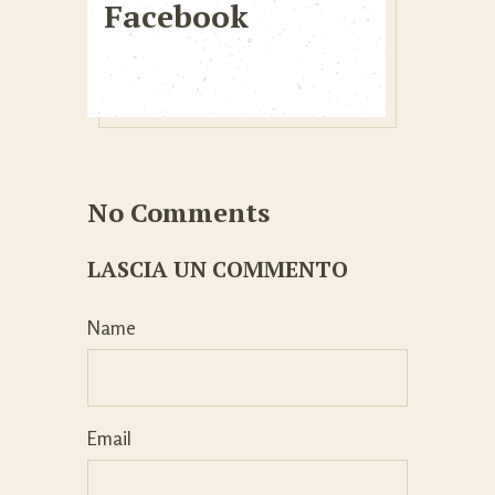
Facebook
No Comments
LASCIA UN COMMENTO
Name
Email