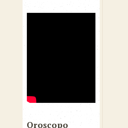
Oroscopo