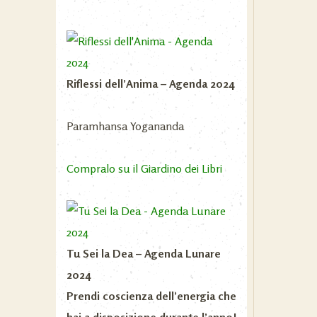
Riflessi dell’Anima – Agenda 2024
Paramhansa Yogananda
Compralo su il Giardino dei Libri
Tu Sei la Dea – Agenda Lunare
2024
Prendi coscienza dell’energia che