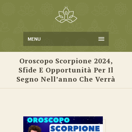
MENU
Oroscopo Scorpione 2024,
Sfide E Opportunità Per Il
Segno Nell’anno Che Verrà