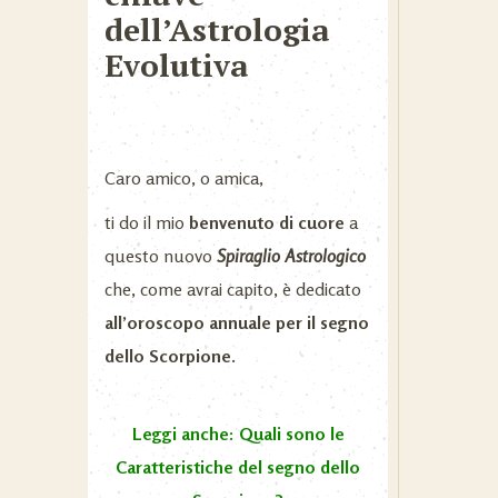
dell’Astrologia
Evolutiva
Caro amico, o amica,
ti do il mio
benvenuto di cuore
a
questo nuovo
Spiraglio Astrologico
che, come avrai capito, è dedicato
all’oroscopo annuale per il segno
dello Scorpione.
Leggi anche: Quali sono le
Caratteristiche del segno dello