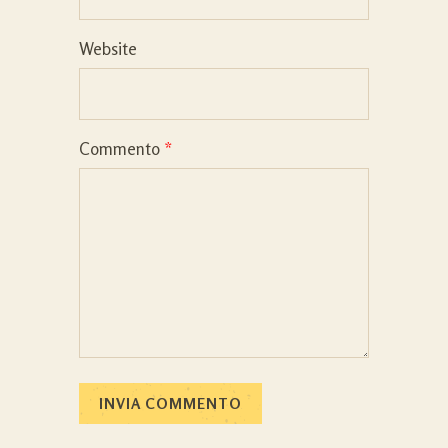
Website
Commento
*