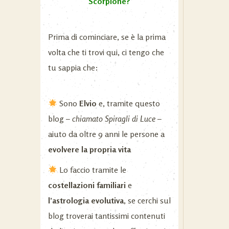
Scorpione?
Prima di cominciare, se è la prima
volta che ti trovi qui, ci tengo che
tu sappia che:
Sono
Elvio
e, tramite questo
blog –
chiamato Spiragli di Luce –
aiuto da oltre 9 anni le persone a
evolvere la propria vita
Lo faccio tramite le
costellazioni familiari
e
l’astrologia evolutiva
, se cerchi sul
blog troverai tantissimi contenuti