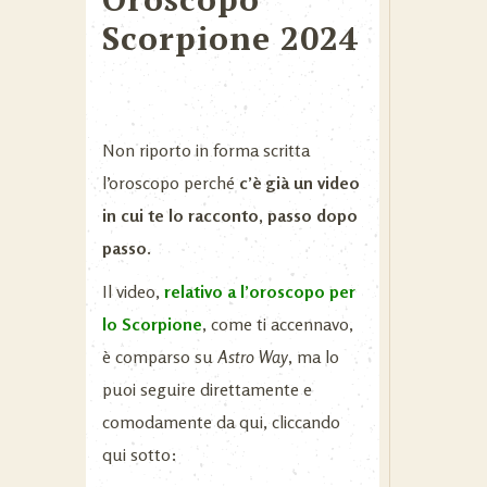
Scorpione 2024
Non riporto in forma scritta
l’oroscopo perché
c’è già un video
in cui te lo racconto, passo dopo
passo.
Il video,
relativo a l’oroscopo per
lo Scorpione
, come ti accennavo,
è comparso su
Astro Way
, ma lo
puoi seguire direttamente e
comodamente da qui, cliccando
qui sotto: