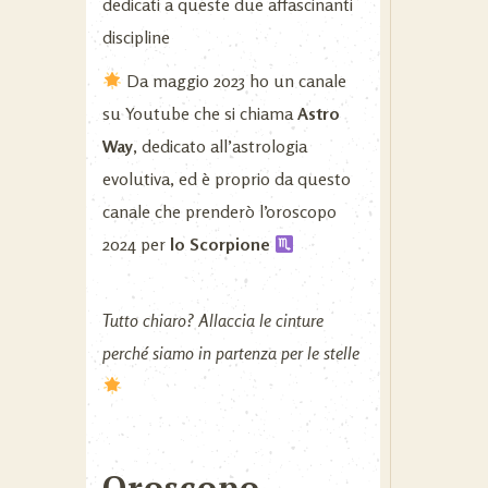
dedicati a queste due affascinanti
discipline
Da maggio 2023 ho un canale
su Youtube che si chiama
Astro
Way
, dedicato all’astrologia
evolutiva, ed è proprio da questo
canale che prenderò l’oroscopo
2024 per
lo Scorpione
Tutto chiaro? Allaccia le cinture
perché siamo in partenza per le stelle
Oroscopo