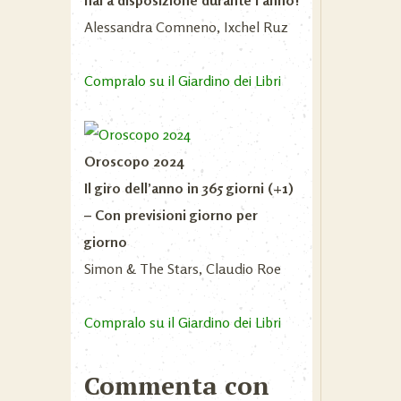
hai a disposizione durante l’anno!
Alessandra Comneno, Ixchel Ruz
Compralo su il Giardino dei Libri
Oroscopo 2024
Il giro dell’anno in 365 giorni (+1)
– Con previsioni giorno per
giorno
Simon & The Stars, Claudio Roe
Compralo su il Giardino dei Libri
Commenta con