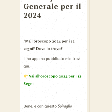
Generale per il
2024
“Ma l’oroscopo 2024 per i 12
segni? Dove lo trovo?
L’ho appena pubblicato e lo trovi
qui:
Vai all’oroscopo 2024 per i 12
Segni
Bene, e con questo
Spiraglio