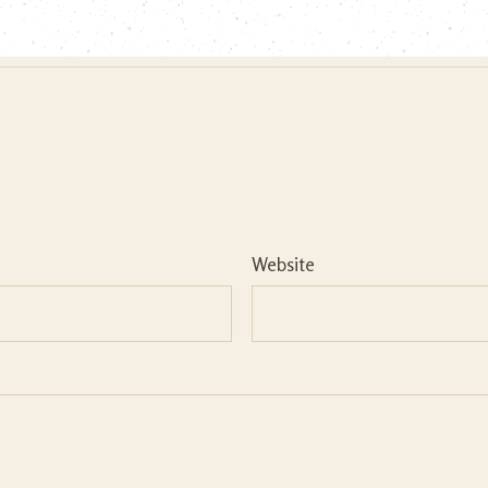
Website