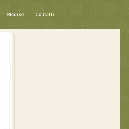
Risorse
Contatti