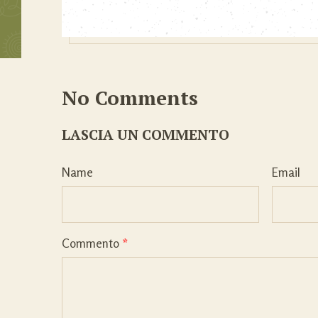
No Comments
LASCIA UN COMMENTO
Name
Email
Commento
*