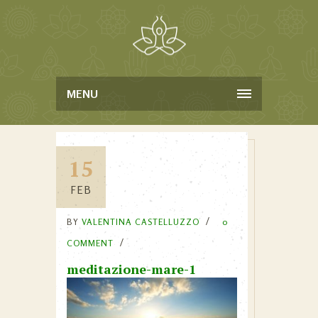
MENU
15
FEB
BY
VALENTINA CASTELLUZZO
0
COMMENT
meditazione-mare-1