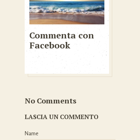
Commenta con
Facebook
No Comments
LASCIA UN COMMENTO
Name