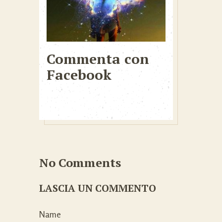
Commenta con
Facebook
No Comments
LASCIA UN COMMENTO
Name