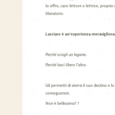
lo offro, caro lettore o lettrice, propr
liberatorio:
Lasciare è un’esperienza meravigliosa 
Perché sciogli un legame.
Perché lasci libero l’altro.
Gli permetti di viversi il suo destino e l
conseguenze.
Non è bellissimo? ?