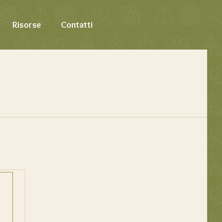
Risorse
Contatti