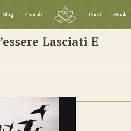
Blog
Consulti
Corsi
eBook
’essere Lasciati E