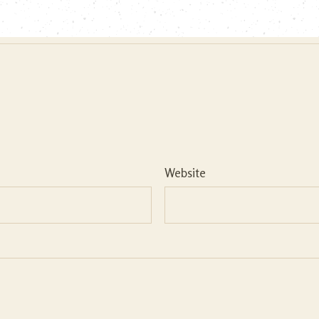
Website