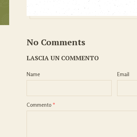
No Comments
LASCIA UN COMMENTO
Name
Email
Commento
*