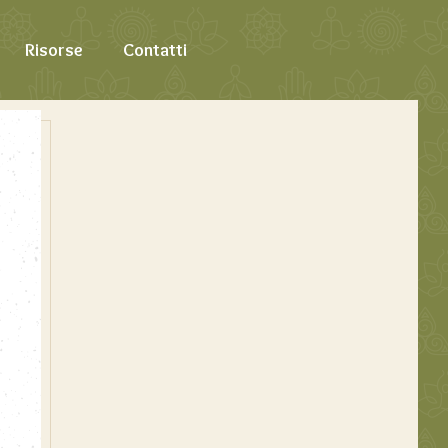
Risorse
Contatti