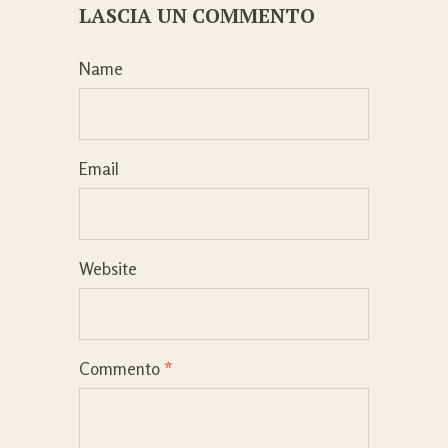
LASCIA UN COMMENTO
Name
Email
Website
Commento
*