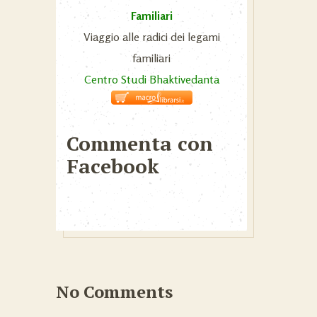
Familiari
Viaggio alle radici dei legami
familiari
Centro Studi Bhaktivedanta
Commenta con
Facebook
No Comments