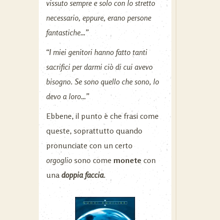
vissuto sempre e solo con lo stretto
necessario, eppure, erano persone
fantastiche…”
“I
miei genitori hanno fatto tanti
sacrifici per darmi ciò di cui avevo
bisogno. Se sono quello che sono, lo
devo a loro…”
Ebbene, il punto è che frasi come
queste, soprattutto quando
pronunciate con un certo
orgoglio
sono come
monete
con
una
doppia faccia
.