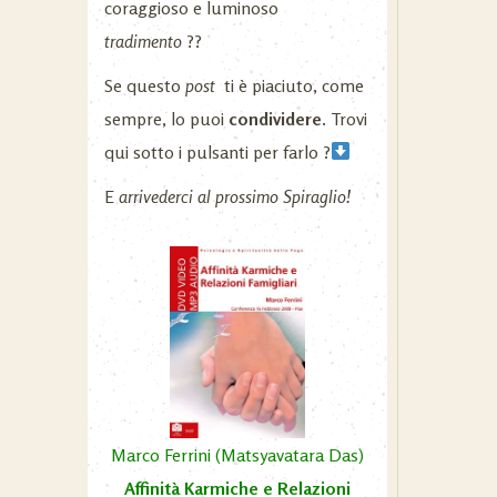
coraggioso e luminoso
tradimento
??
Se questo
post
ti è piaciuto, come
sempre, lo puoi
condividere.
Trovi
qui sotto i pulsanti per farlo ?
E
arrivederci al prossimo Spiraglio!
Marco Ferrini (Matsyavatara Das)
Affinità Karmiche e Relazioni