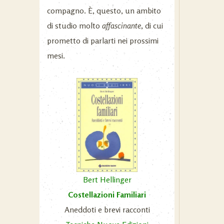
compagno. È, questo, un ambito
di studio molto
affascinante
, di cui
prometto di parlarti nei prossimi
mesi.
Bert Hellinger
Costellazioni Familiari
Aneddoti e brevi racconti