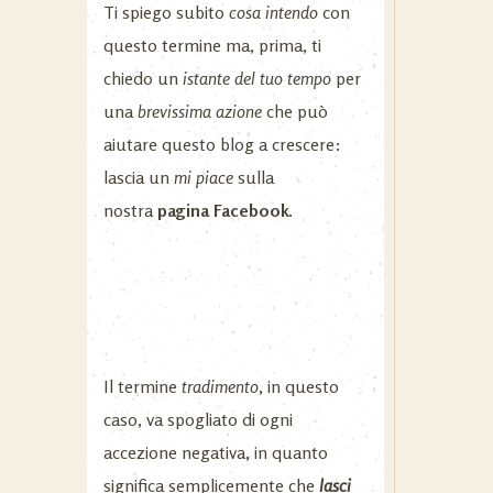
Ti spiego subito
cosa intendo
con
questo termine ma, prima, ti
chiedo un
istante del tuo tempo
per
una
brevissima azione
che può
aiutare questo blog a crescere:
lascia un
mi piace
sulla
nostra
pagina Facebook.
Il termine
tradimento
, in questo
caso, va spogliato di ogni
accezione negativa, in quanto
significa semplicemente che
lasci