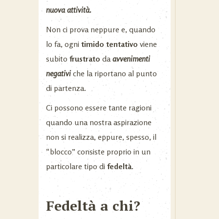
nuova attività.
Non ci prova neppure e, quando
lo fa, ogni
timido tentativo
viene
subito
frustrato
da
avvenimenti
negativi
che la riportano al punto
di partenza.
Ci possono essere tante ragioni
quando una nostra aspirazione
non si realizza, eppure, spesso, il
“blocco” consiste proprio in un
particolare tipo di
fedeltà.
Fedeltà a chi?