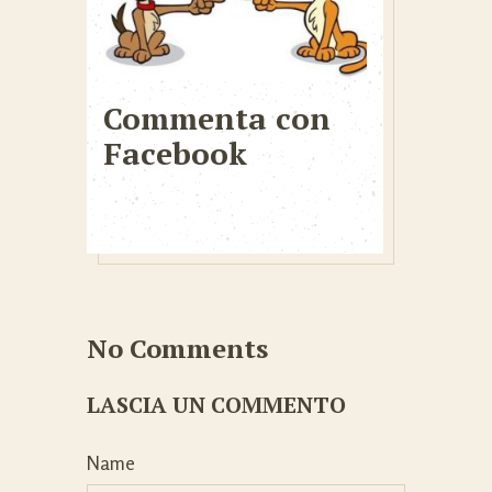
Commenta con
Facebook
No Comments
LASCIA UN COMMENTO
Name