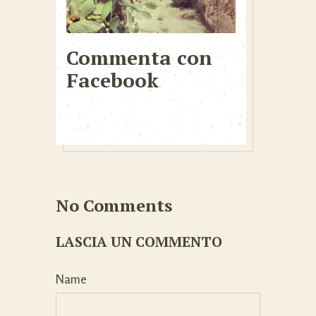
Commenta con
Facebook
No Comments
LASCIA UN COMMENTO
Name