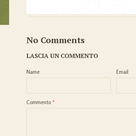
No Comments
LASCIA UN COMMENTO
Name
Email
Commento
*