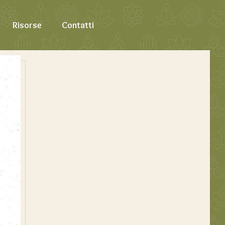
Risorse
Contatti