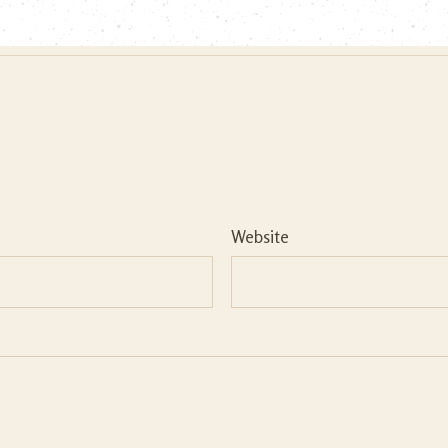
Website