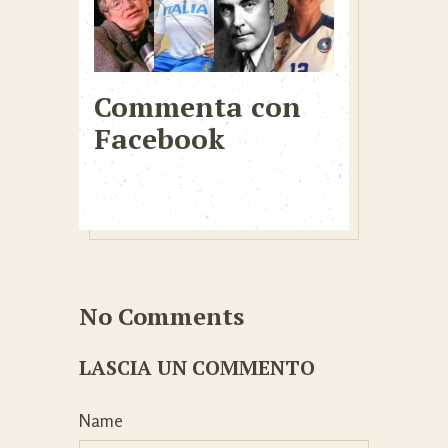
Commenta con
Facebook
No Comments
LASCIA UN COMMENTO
Name