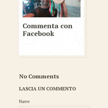
Commenta con
Facebook
No Comments
LASCIA UN COMMENTO
Name