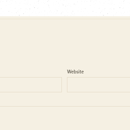
Website