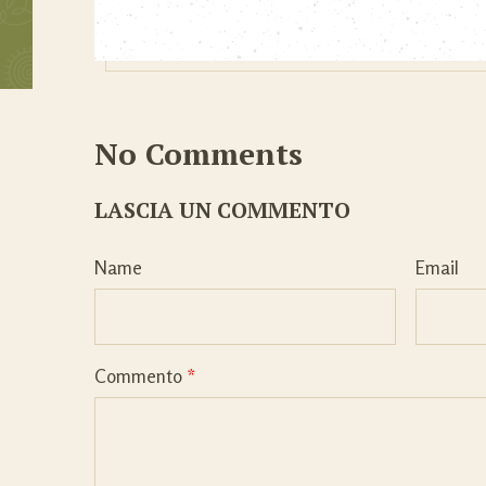
No Comments
LASCIA UN COMMENTO
Name
Email
Commento
*