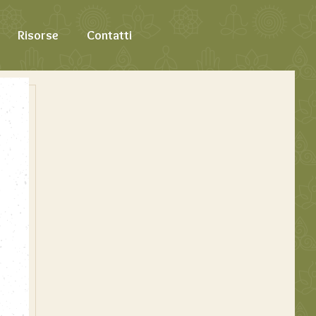
Risorse
Contatti