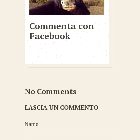
Commenta con
Facebook
No Comments
LASCIA UN COMMENTO
Name