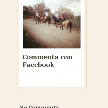
Commenta con
Facebook
No Comments