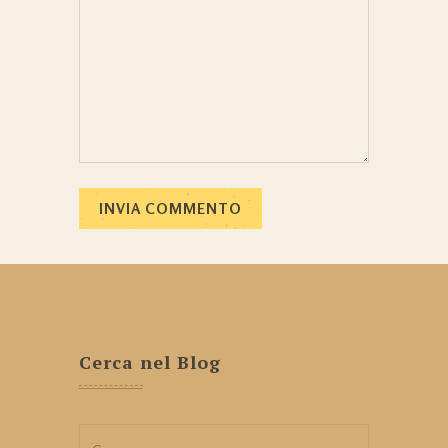
Cerca nel Blog
Ricerca