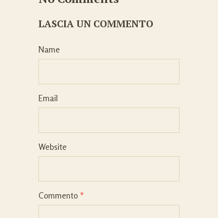
LASCIA UN COMMENTO
Name
Email
Website
Commento
*