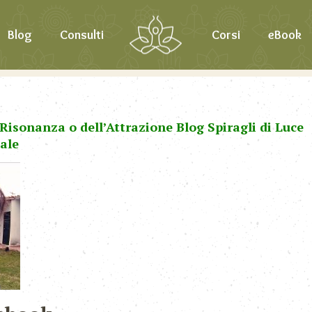
Blog
Consulti
Corsi
eBook
Risonanza o dell’Attrazione Blog Spiragli di Luce
ale