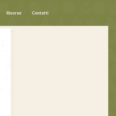
Risorse
Contatti