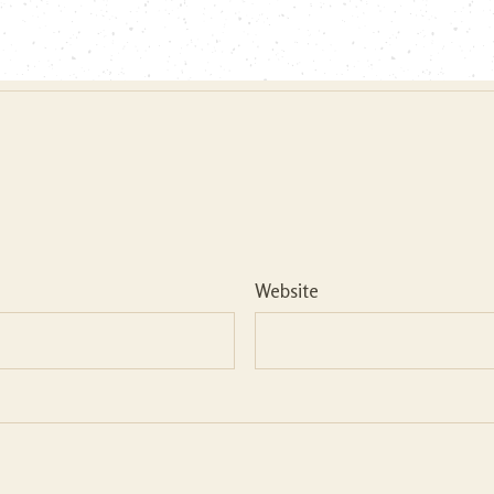
Website