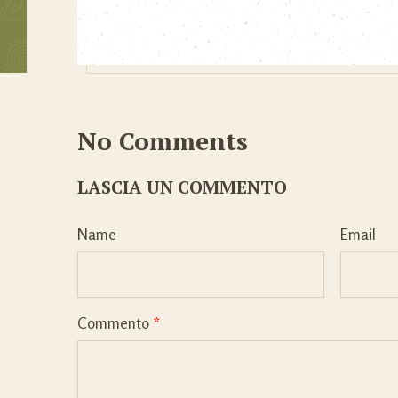
No Comments
LASCIA UN COMMENTO
Name
Email
Commento
*