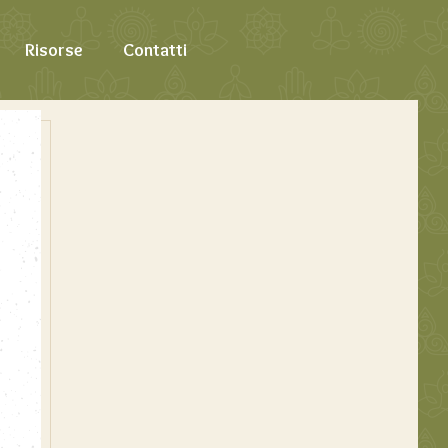
Risorse
Contatti