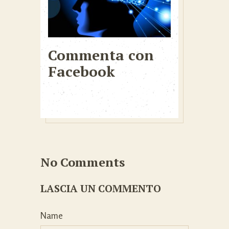
Commenta con
Facebook
No Comments
LASCIA UN COMMENTO
Name