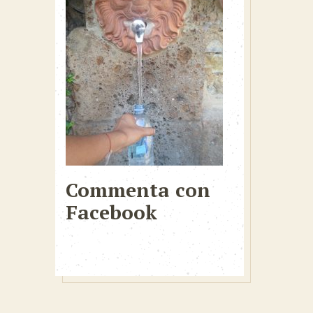
Commenta con
Facebook