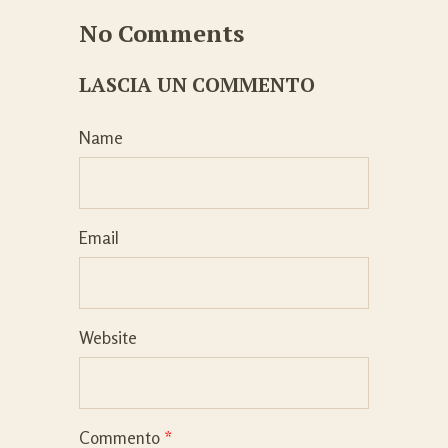
No Comments
LASCIA UN COMMENTO
Name
Email
Website
Commento
*