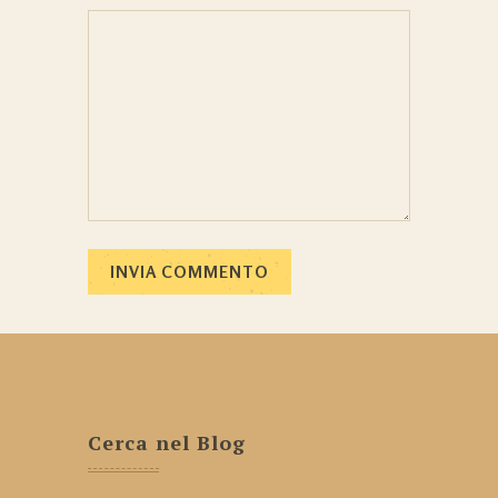
Cerca nel Blog