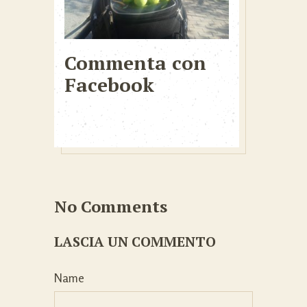
Commenta con
Facebook
No Comments
LASCIA UN COMMENTO
Name