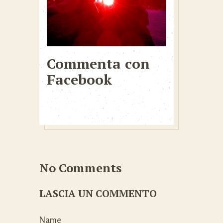
Commenta con
Facebook
No Comments
LASCIA UN COMMENTO
Name