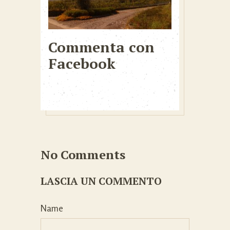
Commenta con
Facebook
No Comments
LASCIA UN COMMENTO
Name