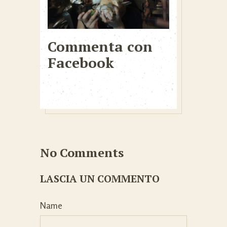
Commenta con
Facebook
No Comments
LASCIA UN COMMENTO
Name