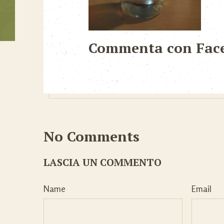
Commenta con Fac
No Comments
LASCIA UN COMMENTO
Name
Email