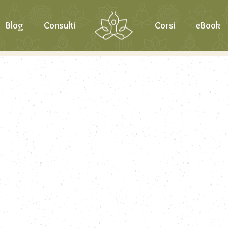
Blog
Consulti
Corsi
eBook