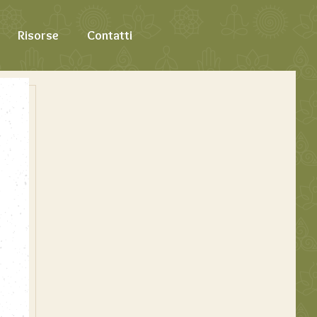
Risorse
Contatti