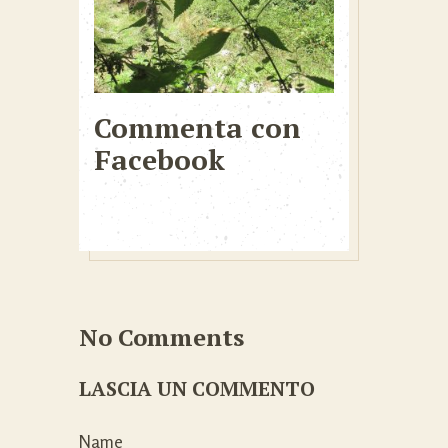
Commenta con
Facebook
No Comments
LASCIA UN COMMENTO
Name