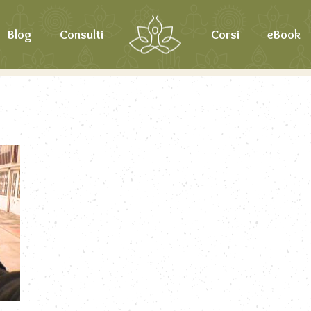
Blog
Consulti
Corsi
eBook