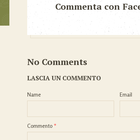
Commenta con Fac
No Comments
LASCIA UN COMMENTO
Name
Email
Commento
*