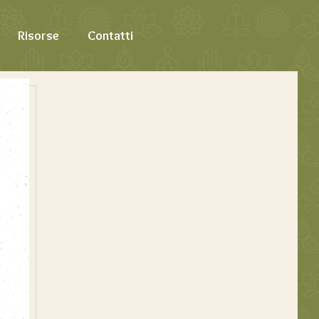
Risorse
Contatti