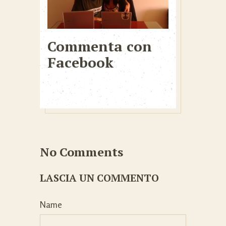
Commenta con
Facebook
No Comments
LASCIA UN COMMENTO
Name