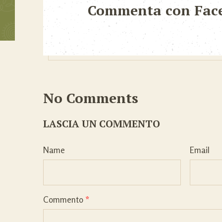
Commenta con Fac
No Comments
LASCIA UN COMMENTO
Name
Email
Commento
*