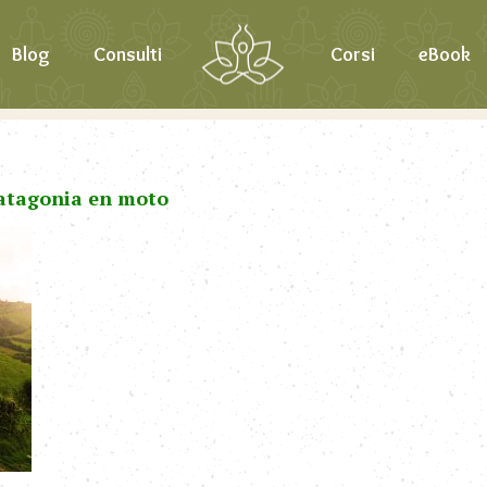
Blog
Consulti
Corsi
eBook
Patagonia en moto