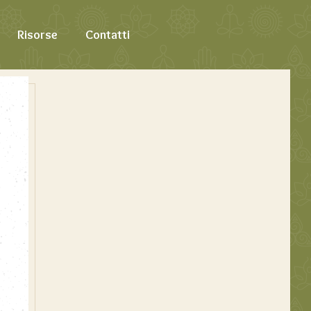
Risorse
Contatti