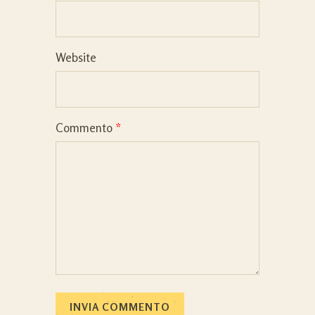
Website
Commento
*