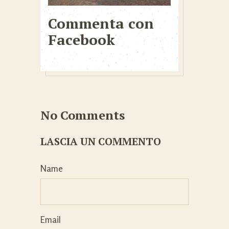
Commenta con
Facebook
No Comments
LASCIA UN COMMENTO
Name
Email