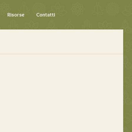
Risorse
Contatti