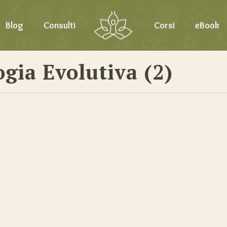
Blog
Consulti
Corsi
eBook
gia Evolutiva (2)