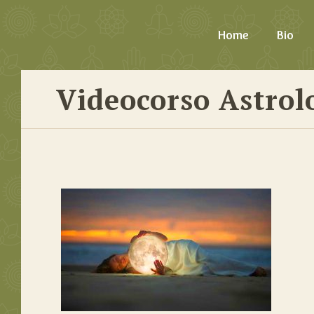
Home
Bio
Videocorso Astrolo