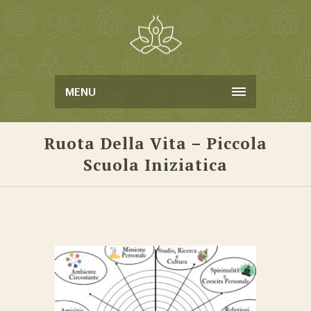
MENU
Ruota Della Vita – Piccola
Scuola Iniziatica