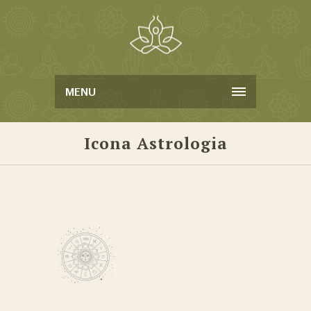
MENU
Icona Astrologia