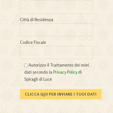
Città di Residenza
Codice Fiscale
Autorizzo il Trattamento dei miei
dati secondo la
Privacy Policy
di
Spiragli di Luce