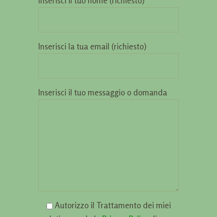
Inserisci il tuo nome (richiesto)
Inserisci la tua email (richiesto)
Inserisci il tuo messaggio o domanda
Autorizzo il Trattamento dei miei