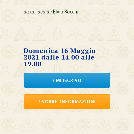
da un’idea di:
Elvio Rocchi
Domenica 16 Maggio
2021 dalle 14.00 alle
19.00
? MI ISCRIVO
? VORREI INFORMAZIONI