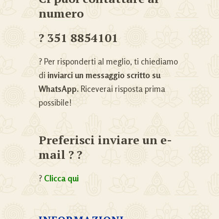
numero
? 351 8854101
? Per risponderti al meglio, ti chiediamo
di
inviarci un messaggio scritto su
WhatsApp.
Riceverai risposta prima
possibile!
Preferisci inviare un e-
mail ? ?
?
Clicca qui