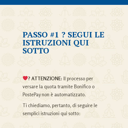
PASSO #1 ? SEGUI LE
ISTRUZIONI QUI
SOTTO
? ATTENZIONE:
Il processo per
versare la quota tramite Bonifico o
PostePay non è automatizzato.
Ti chiediamo, pertanto, di seguire le
semplici istruzioni qui sotto: