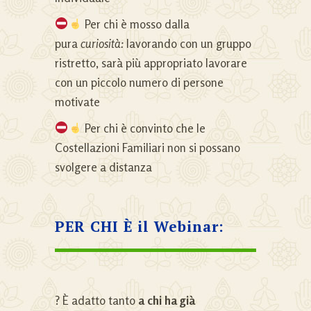
Per chi è mosso dalla
pura
curiosità:
lavorando con un gruppo
ristretto, sarà più appropriato lavorare
con un piccolo numero di persone
motivate
Per chi è convinto che le
Costellazioni Familiari non si possano
svolgere a distanza
PER CHI È il Webinar:
? È adatto tanto
a chi ha già