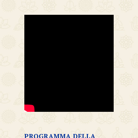
PROGRAMMA DELLA