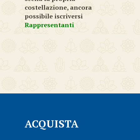
costellazione, ancora
possibile iscriversi
Rappresentanti
ACQUISTA