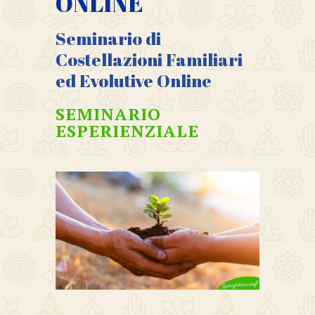
ONLINE
Seminario di
Costellazioni Familiari
ed Evolutive Online
SEMINARIO
ESPERIENZIALE