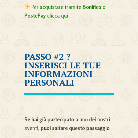
Per acquistare tramite
Bonifico
o
PostePay
clicca qui
PASSO #2 ?
INSERISCI LE TUE
INFORMAZIONI
PERSONALI
Se hai già partecipato
a uno dei nostri
eventi,
puoi saltare questo passaggio