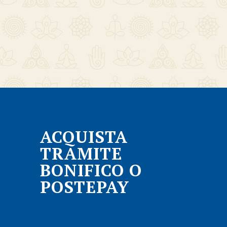
ACQUISTA
TRAMITE
BONIFICO O
POSTEPAY