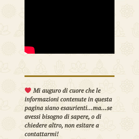
Mi auguro di cuore che le
informazioni contenute in questa
pagina siano esaurienti…ma…se
avessi bisogno di sapere, o di
chiedere altro, non esitare a
contattarmi!