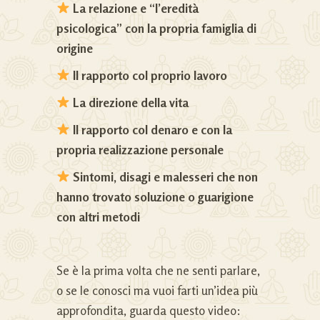
La relazione e “l’eredità
psicologica” con la propria famiglia di
origine
Il rapporto col proprio lavoro
La direzione della vita
Il rapporto col denaro e con la
propria realizzazione personale
Sintomi, disagi e malesseri che non
hanno trovato soluzione o guarigione
con altri metodi
Se è la prima volta che ne senti parlare,
o se le conosci ma vuoi farti un’idea più
approfondita, guarda questo video: