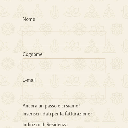
Nome
Cognome
E-mail
Ancora un passo e ci siamo!
Inserisci i dati per la fatturazione:
Indirizzo di Residenza