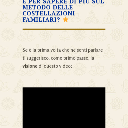
E PER SAPERE DI PIÙ SUL
METODO DELLE
COSTELLAZIONI
FAMILIARI?
Se è la prima volta che ne senti parlare
ti suggerisco, come primo passo, la
visione
di questo video: