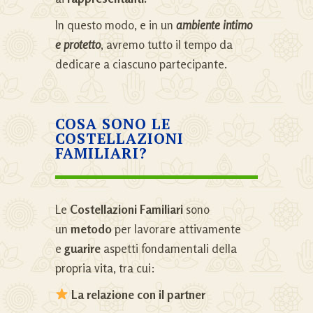
In questo modo, e in un
ambiente intimo
e protetto
, avremo tutto il tempo da
dedicare a ciascuno partecipante.
COSA SONO LE
COSTELLAZIONI
FAMILIARI?
Le
Costellazioni Familiari
sono
un
metodo
per lavorare attivamente
e
guarire
aspetti fondamentali della
propria vita, tra cui:
La relazione con il partner