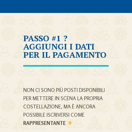
PASSO #1 ?
AGGIUNGI I DATI
PER IL PAGAMENTO
NON CI SONO PIÙ POSTI DISPONIBILI
PER METTERE IN SCENA LA PROPRIA
COSTELLAZIONE, MA È ANCORA
POSSIBILE ISCRIVERSI COME
RAPPRESENTANTE