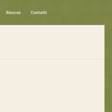
Risorse
Contatti