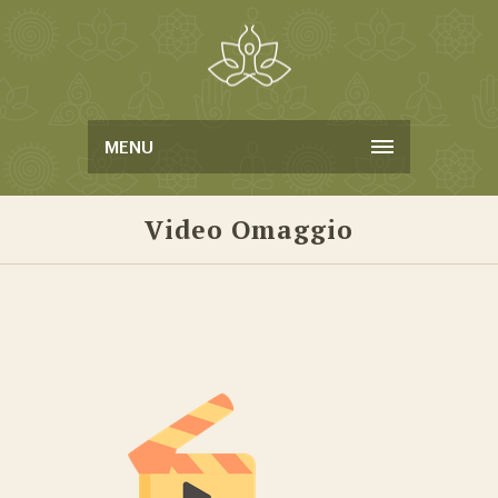
MENU
Video Omaggio