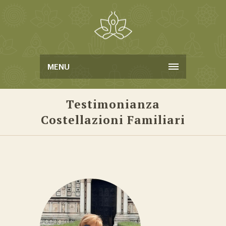
MENU
Testimonianza
Costellazioni Familiari